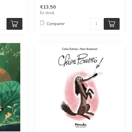
€13,50
En stock
Comparer