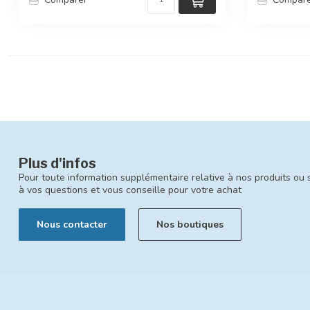
Plus d'infos
Pour toute information supplémentaire relative à nos produits ou 
à vos questions et vous conseille pour votre achat
Nous contacter
Nos boutiques