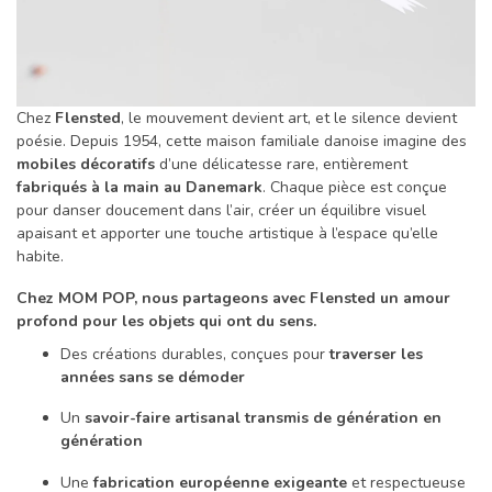
Chez
Flensted
, le mouvement devient art, et le silence devient
poésie. Depuis 1954, cette maison familiale danoise imagine des
mobiles décoratifs
d’une délicatesse rare, entièrement
fabriqués à la main au Danemark
. Chaque pièce est conçue
pour danser doucement dans l’air, créer un équilibre visuel
apaisant et apporter une touche artistique à l’espace qu’elle
habite.
Chez MOM POP, nous partageons avec Flensted un amour
profond pour les objets qui ont du sens.
Des créations durables, conçues pour
traverser les
années sans se démoder
Un
savoir-faire artisanal transmis de génération en
génération
Une
fabrication européenne exigeante
et respectueuse