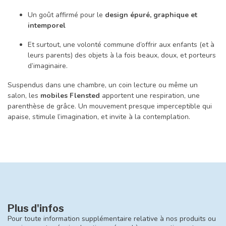
Un goût affirmé pour le
design épuré, graphique et
intemporel
Et surtout, une volonté commune d’offrir aux enfants (et à
leurs parents) des objets à la fois beaux, doux, et porteurs
d’imaginaire.
Suspendus dans une chambre, un coin lecture ou même un
salon, les
mobiles Flensted
apportent une respiration, une
parenthèse de grâce. Un mouvement presque imperceptible qui
apaise, stimule l’imagination, et invite à la contemplation.
Plus d'infos
Pour toute information supplémentaire relative à nos produits ou