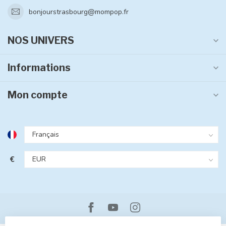
bonjourstrasbourg@mompop.fr
NOS UNIVERS
Informations
Mon compte
€