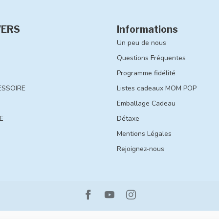
VERS
Informations
Un peu de nous
Questions Fréquentes
Programme fidélité
ESSOIRE
Listes cadeaux MOM POP
Emballage Cadeau
E
Détaxe
Mentions Légales
Rejoignez-nous