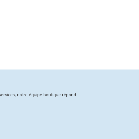
services, notre équipe boutique répond