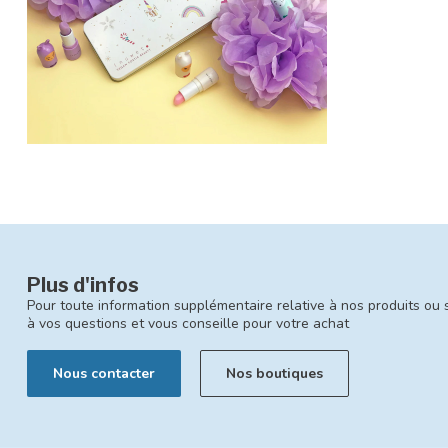
Plus d'infos
Pour toute information supplémentaire relative à nos produits ou 
à vos questions et vous conseille pour votre achat
Nous contacter
Nos boutiques