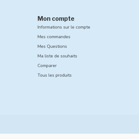
Mon compte
Informations sur le compte
Mes commandes
Mes Questions
Ma liste de souhaits
Comparer
Tous les produits