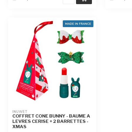
MADE IN FRANCE
INUWET
COFFRET CONE BUNNY - BAUME A
LEVRES CERISE + 2 BARRETTES -
XMAS