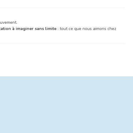
mouvement.
tation à imaginer sans limite
: tout ce que nous aimons chez