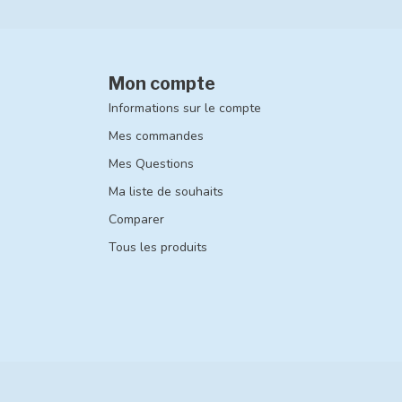
Mon compte
Informations sur le compte
Mes commandes
Mes Questions
Ma liste de souhaits
Comparer
Tous les produits