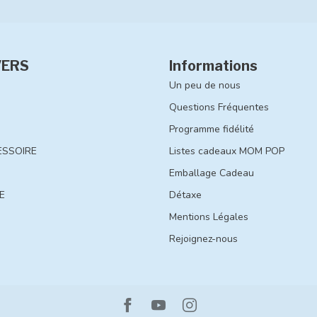
VERS
Informations
Un peu de nous
Questions Fréquentes
Programme fidélité
ESSOIRE
Listes cadeaux MOM POP
Emballage Cadeau
E
Détaxe
Mentions Légales
Rejoignez-nous