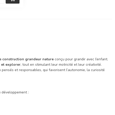
e construction grandeur nature
conçu pour grandir avec l’enfant.
 et explorer
, tout en stimulant leur motricité et leur créativité.
 pensés et responsables, qui favorisent l’autonomie, la curiosité
 développement :