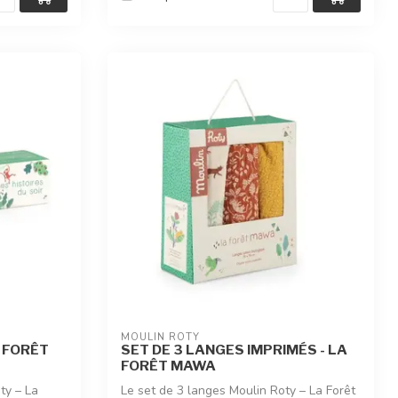
MOULIN ROTY
A FORÊT
SET DE 3 LANGES IMPRIMÉS - LA
FORÊT MAWA
ty – La
Le set de 3 langes Moulin Roty – La Forêt