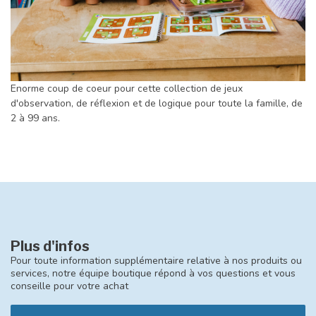
Enorme coup de coeur pour cette collection de jeux
d'observation, de réflexion et de logique pour toute la famille, de
2 à 99 ans.
Plus d'infos
Pour toute information supplémentaire relative à nos produits ou
services, notre équipe boutique répond à vos questions et vous
conseille pour votre achat