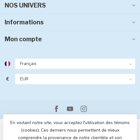
NOS UNIVERS
Informations
Mon compte
€
En visitant notre site, vous acceptez l'utilisation des témoins
(cookies). Ces derniers nous permettent de mieux
comprendre la provenance de notre clientèle et son