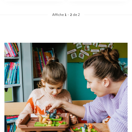
Affiche
1
-
2
de 2