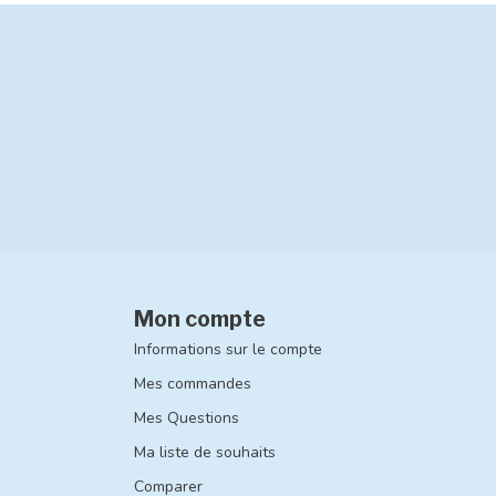
Mon compte
Informations sur le compte
Mes commandes
Mes Questions
Ma liste de souhaits
Comparer