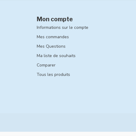
Mon compte
Informations sur le compte
Mes commandes
Mes Questions
Ma liste de souhaits
Comparer
Tous les produits