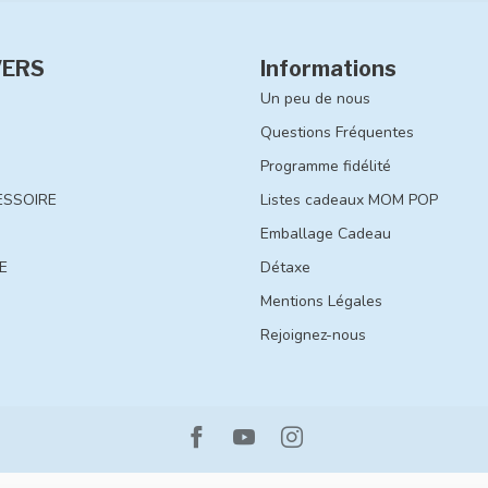
VERS
Informations
Un peu de nous
Questions Fréquentes
Programme fidélité
ESSOIRE
Listes cadeaux MOM POP
Emballage Cadeau
E
Détaxe
Mentions Légales
Rejoignez-nous