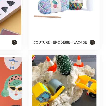
COUTURE - BRODERIE - LACAGE