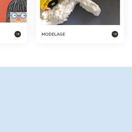
MODELAGE