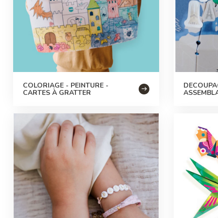
COLORIAGE - PEINTURE -
DECOUPAG
CARTES À GRATTER
ASSEMBL