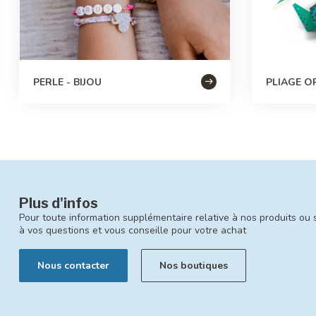
PERLE - BIJOU
PLIAGE OR
Plus d'infos
Pour toute information supplémentaire relative à nos produits ou 
à vos questions et vous conseille pour votre achat
Nous contacter
Nos boutiques