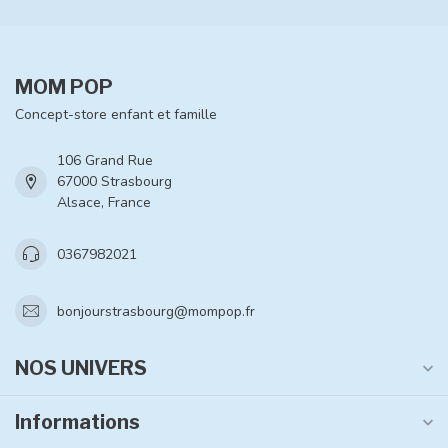
MOM POP
Concept-store enfant et famille
106 Grand Rue
67000 Strasbourg
Alsace, France
0367982021
bonjourstrasbourg@mompop.fr
NOS UNIVERS
Informations