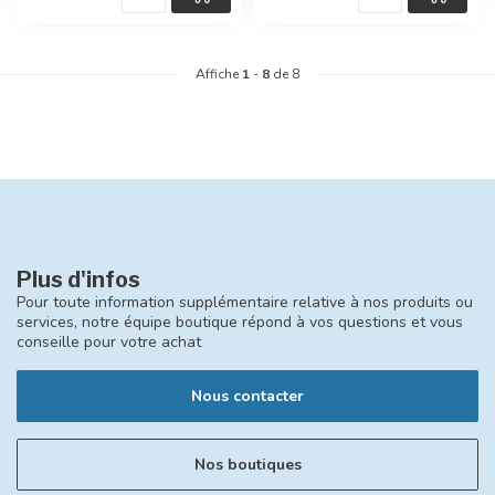
Affiche
1
-
8
de 8
Plus d'infos
Pour toute information supplémentaire relative à nos produits ou
services, notre équipe boutique répond à vos questions et vous
conseille pour votre achat
Nous contacter
Nos boutiques