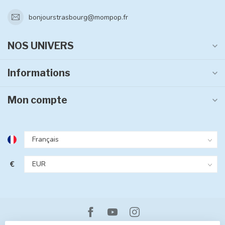
bonjourstrasbourg@mompop.fr
NOS UNIVERS
Informations
Mon compte
€