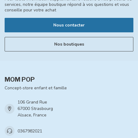
services, notre équipe boutique répond à vos questions et vous
conseille pour votre achat
Nous contacter
Nos boutiques
MOM POP
Concept-store enfant et famille
106 Grand Rue
67000 Strasbourg
Alsace, France
0367982021