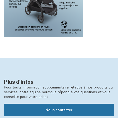
Plus d'infos
Pour toute information supplémentaire relative à nos produits ou
services, notre équipe boutique répond à vos questions et vous
conseille pour votre achat
Nous contacter