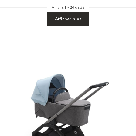
Affiche
1
-
24
de 32
Afficher plus