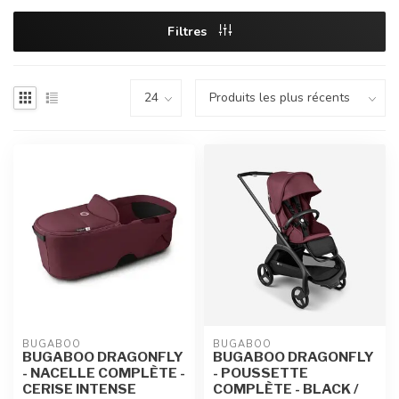
Filtres
BUGABOO
BUGABOO
BUGABOO DRAGONFLY
BUGABOO DRAGONFLY
- NACELLE COMPLÈTE -
- POUSSETTE
CERISE INTENSE
COMPLÈTE - BLACK /