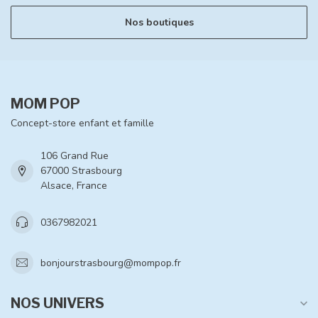
Nos boutiques
MOM POP
Concept-store enfant et famille
106 Grand Rue
67000 Strasbourg
Alsace, France
0367982021
bonjourstrasbourg@mompop.fr
NOS UNIVERS