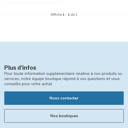
Affiche
1
-
1
de 1
Plus d'infos
Pour toute information supplémentaire relative à nos produits ou
services, notre équipe boutique répond à vos questions et vous
conseille pour votre achat
Nous contacter
Nos boutiques