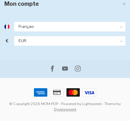
Mon compte
€
© Copyright 2026 MOM POP
- Powered by
Lightspeed
- Theme by
Dyvelopment