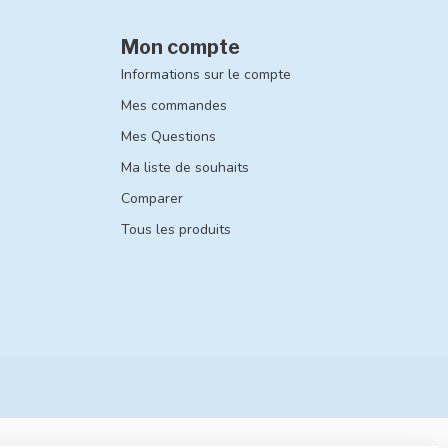
Mon compte
Informations sur le compte
Mes commandes
Mes Questions
Ma liste de souhaits
Comparer
Tous les produits