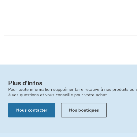
Plus d'infos
Pour toute information supplémentaire relative à nos produits ou 
à vos questions et vous conseille pour votre achat
Nous contacter
Nos boutiques