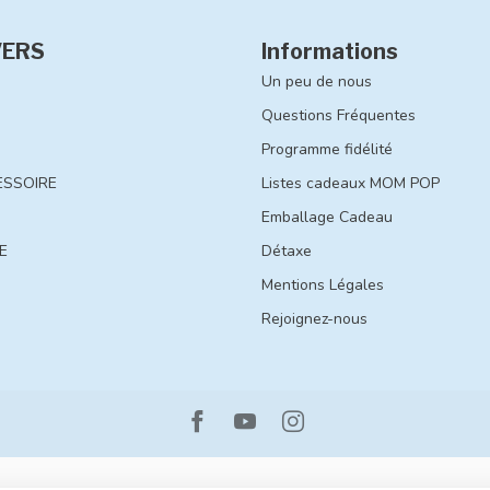
VERS
Informations
Un peu de nous
Questions Fréquentes
Programme fidélité
ESSOIRE
Listes cadeaux MOM POP
Emballage Cadeau
E
Détaxe
Mentions Légales
Rejoignez-nous