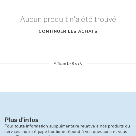
Aucun produit n'a été trouvé
CONTINUER LES ACHATS
Affiche
1
-
0
de 0
Plus d'infos
Pour toute information supplémentaire relative à nos produits ou
services, notre équipe boutique répond à vos questions et vous