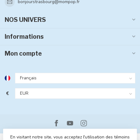
bonjourstrasbourg@mompop.fr
NOS UNIVERS
Informations
Mon compte
€
En visitant notre site, vous acceptez l'utilisation des témoins