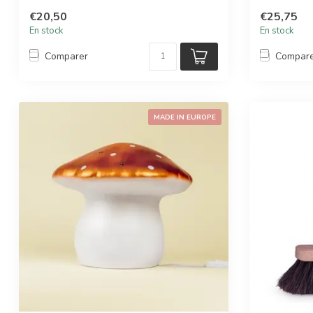
€20,50
€25,75
En stock
En stock
Comparer
Compar
MADE IN EUROPE