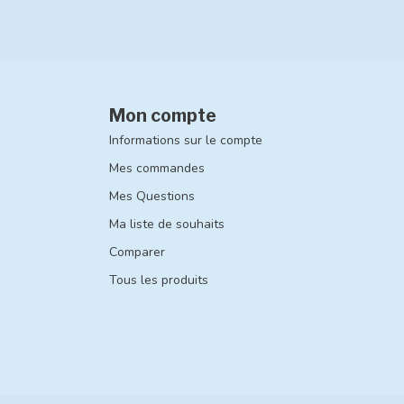
Mon compte
Informations sur le compte
Mes commandes
Mes Questions
Ma liste de souhaits
Comparer
Tous les produits