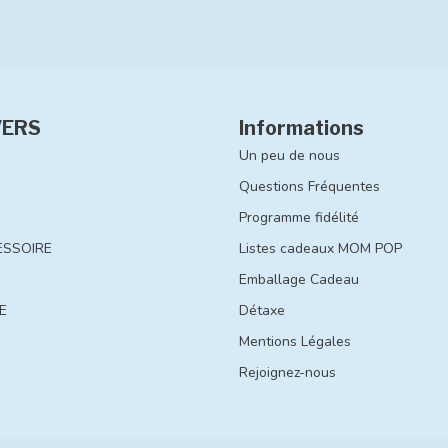
VERS
Informations
Un peu de nous
Questions Fréquentes
Programme fidélité
ESSOIRE
Listes cadeaux MOM POP
Emballage Cadeau
E
Détaxe
Mentions Légales
Rejoignez-nous