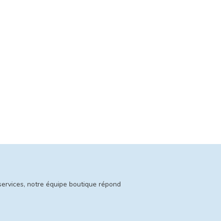
services, notre équipe boutique répond