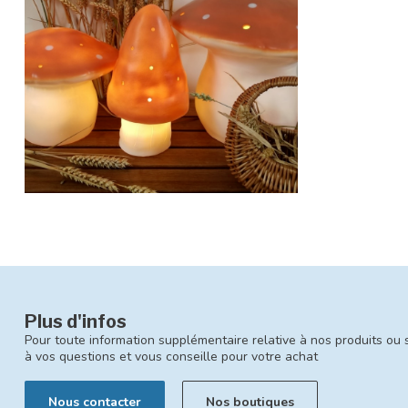
Plus d'infos
Pour toute information supplémentaire relative à nos produits ou 
à vos questions et vous conseille pour votre achat
Nous contacter
Nos boutiques