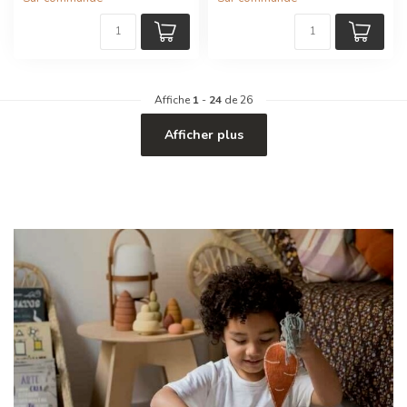
Affiche
1
-
24
de 26
Afficher plus