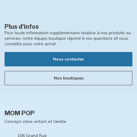
Plus d'infos
Pour toute information supplémentaire relative à nos produits ou
services, notre équipe boutique répond à vos questions et vous
conseille pour votre achat
Nous contacter
Nos boutiques
MOM POP
Concept-store enfant et famille
106 Grand Rue