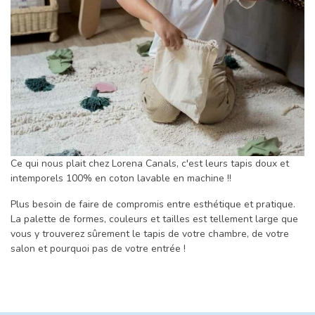
Ce qui nous plait chez Lorena Canals, c'est leurs tapis doux et
intemporels 100% en coton lavable en machine !!
Plus besoin de faire de compromis entre esthétique et pratique.
La palette de formes, couleurs et tailles est tellement large que
vous y trouverez sûrement le tapis de votre chambre, de votre
salon et pourquoi pas de votre entrée !