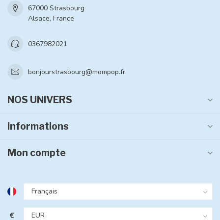
67000 Strasbourg
Alsace, France
0367982021
bonjourstrasbourg@mompop.fr
NOS UNIVERS
Informations
Mon compte
€