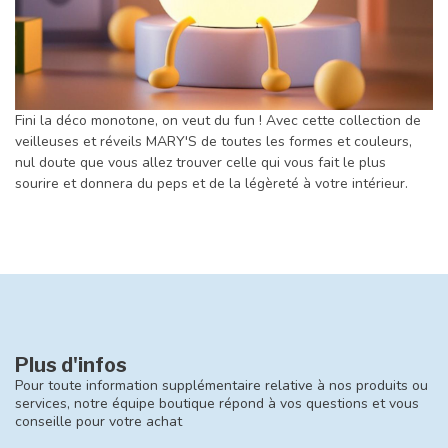
Fini la déco monotone, on veut du fun ! Avec cette collection de
veilleuses et réveils MARY'S de toutes les formes et couleurs,
nul doute que vous allez trouver celle qui vous fait le plus
sourire et donnera du peps et de la légèreté à votre intérieur.
Plus d'infos
Pour toute information supplémentaire relative à nos produits ou
services, notre équipe boutique répond à vos questions et vous
conseille pour votre achat