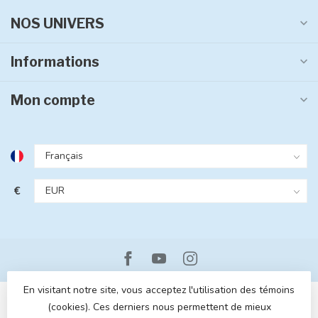
NOS UNIVERS
Informations
Mon compte
€
En visitant notre site, vous acceptez l'utilisation des témoins
(cookies). Ces derniers nous permettent de mieux