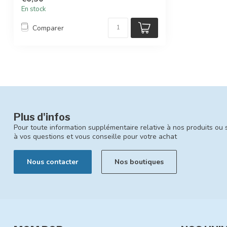
En stock
Comparer
Plus d'infos
Pour toute information supplémentaire relative à nos produits ou 
à vos questions et vous conseille pour votre achat
Nous contacter
Nos boutiques