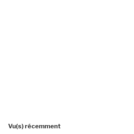
Vu(s) récemment