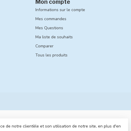
Mon compte
Informations sur le compte
Mes commandes
Mes Questions
Ma liste de souhaits
Comparer
Tous les produits
 de notre clientèle et son utilisation de notre site, en plus d'en