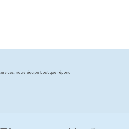
services, notre équipe boutique répond