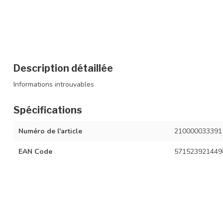
Description détaillée
Informations introuvables
Spécifications
Numéro de l'article
210000033391
EAN Code
571523921449