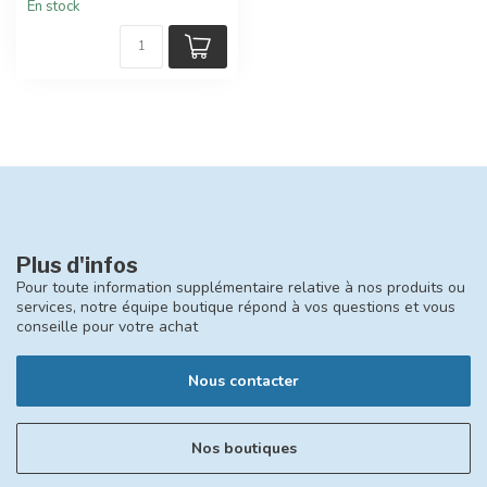
En stock
Plus d'infos
Pour toute information supplémentaire relative à nos produits ou
services, notre équipe boutique répond à vos questions et vous
conseille pour votre achat
Nous contacter
Nos boutiques