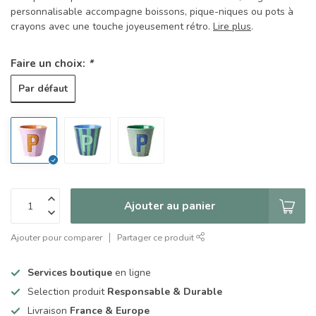
personnalisable accompagne boissons, pique-niques ou pots à
crayons avec une touche joyeusement rétro.
Lire plus
.
Faire un choix:
*
Par défaut
Ajouter au panier
Ajouter pour comparer
Partager ce produit
Services boutique
en ligne
Selection produit
Responsable & Durable
Livraison
France & Europe