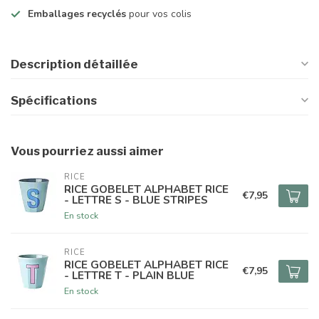
Emballages recyclés
pour vos colis
Description détaillée
Spécifications
Vous pourriez aussi aimer
RICE
RICE GOBELET ALPHABET RICE
€7,95
- LETTRE S - BLUE STRIPES
En stock
RICE
RICE GOBELET ALPHABET RICE
€7,95
- LETTRE T - PLAIN BLUE
En stock