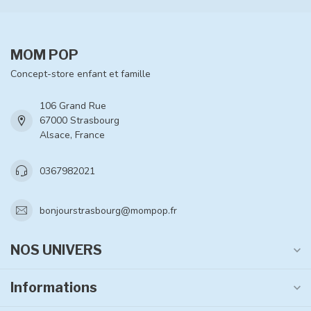
MOM POP
Concept-store enfant et famille
106 Grand Rue
67000 Strasbourg
Alsace, France
0367982021
bonjourstrasbourg@mompop.fr
NOS UNIVERS
Informations