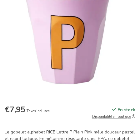
€7,95
En stock
Taxes incluses
Disponibilité en boutique
Le gobelet alphabet RICE Lettre P Plain Pink mêle douceur pastel
et esprit ludique. En mélamine résistante sans BPA, ce gobelet