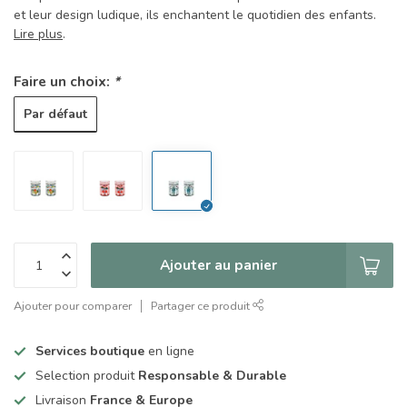
et leur design ludique, ils enchantent le quotidien des enfants.
Lire plus
.
Faire un choix:
*
Par défaut
Ajouter au panier
Ajouter pour comparer
Partager ce produit
Services boutique
en ligne
Selection produit
Responsable & Durable
Livraison
France & Europe