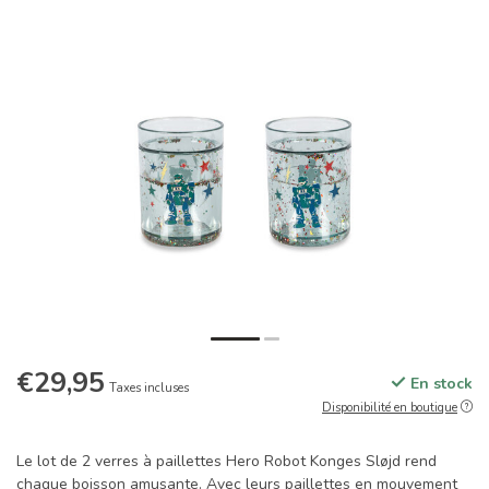
€29,95
En stock
Taxes incluses
Disponibilité en boutique
Le lot de 2 verres à paillettes Hero Robot Konges Sløjd rend
chaque boisson amusante. Avec leurs paillettes en mouvement