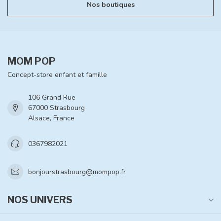
Nos boutiques
MOM POP
Concept-store enfant et famille
106 Grand Rue
67000 Strasbourg
Alsace, France
0367982021
bonjourstrasbourg@mompop.fr
NOS UNIVERS