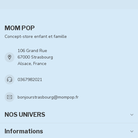
MOM POP
Concept-store enfant et famille
106 Grand Rue
67000 Strasbourg
Alsace, France
0367982021
bonjourstrasbourg@mompop.fr
NOS UNIVERS
Informations