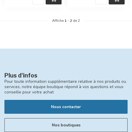
Affiche
1
-
2
de 2
Plus d'infos
Pour toute information supplémentaire relative à nos produits ou
services, notre équipe boutique répond à vos questions et vous
conseille pour votre achat
Nous contacter
Nos boutiques