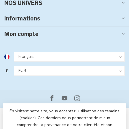
NOS UNIVERS
Informations
Mon compte
€
En visitant notre site, vous acceptez l'utilisation des témoins
(cookies). Ces derniers nous permettent de mieux
comprendre la provenance de notre clientèle et son