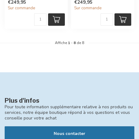
€249,95
€249,95
Sur commande
Sur commande
Affiche
1
-
8
de 8
Plus d'infos
Pour toute information supplémentaire relative à nos produits ou
services, notre équipe boutique répond à vos questions et vous
conseille pour votre achat
Nous contacter