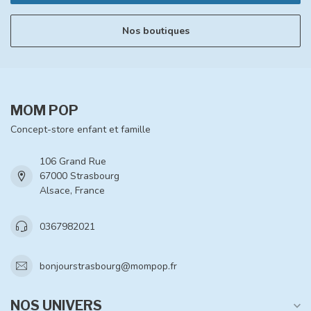
Nos boutiques
MOM POP
Concept-store enfant et famille
106 Grand Rue
67000 Strasbourg
Alsace, France
0367982021
bonjourstrasbourg@mompop.fr
NOS UNIVERS