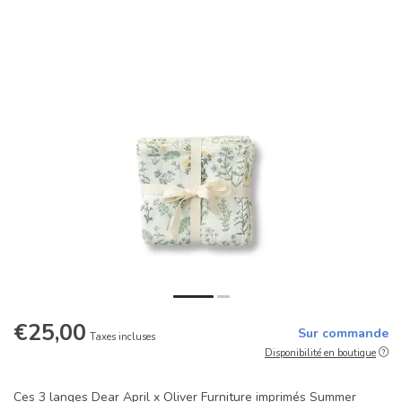
€25,00
Sur commande
Taxes incluses
Disponibilité en boutique
Ces 3 langes Dear April x Oliver Furniture imprimés Summer