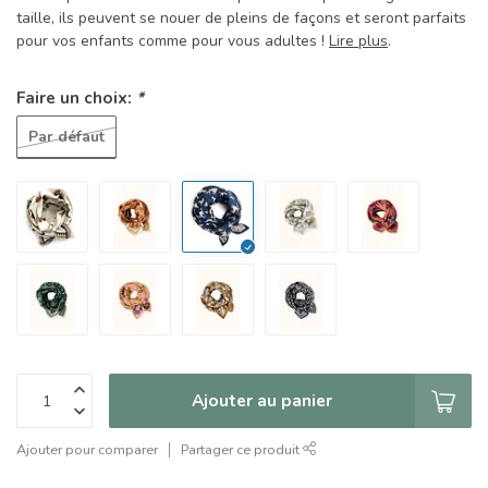
taille, ils peuvent se nouer de pleins de façons et seront parfaits
pour vos enfants comme pour vous adultes !
Lire plus
.
Faire un choix:
*
Par défaut
Ajouter au panier
Ajouter pour comparer
Partager ce produit