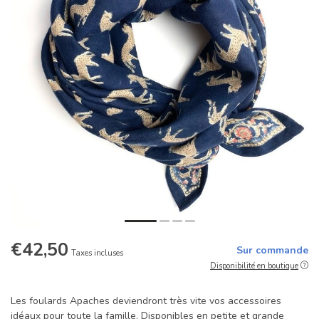
€42,50
Sur commande
Taxes incluses
Disponibilité en boutique
Les foulards Apaches deviendront très vite vos accessoires
idéaux pour toute la famille. Disponibles en petite et grande