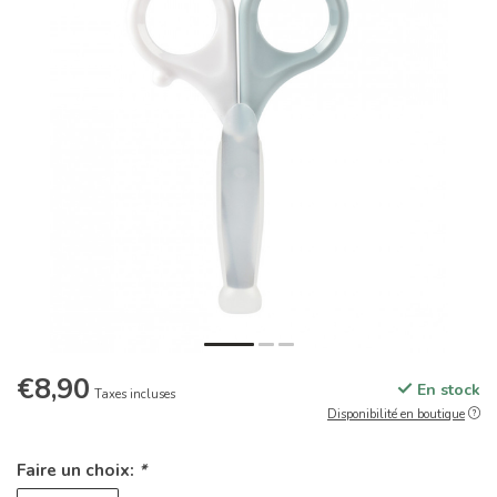
€8,90
En stock
Taxes incluses
Disponibilité en boutique
Faire un choix:
*