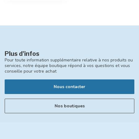
Plus d'infos
Pour toute information supplémentaire relative à nos produits ou
services, notre équipe boutique répond à vos questions et vous
conseille pour votre achat
Nous contacter
Nos boutiques