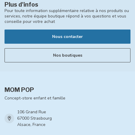
Plus d'infos
Pour toute information supplémentaire relative à nos produits ou
services, notre équipe boutique répond à vos questions et vous
conseille pour votre achat
Nous contacter
Nos boutiques
MOM POP
Concept-store enfant et famille
106 Grand Rue
67000 Strasbourg
Alsace, France