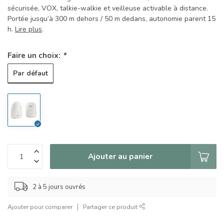
sécurisée, VOX, talkie-walkie et veilleuse activable à distance.
Portée jusqu’à 300 m dehors / 50 m dedans, autonomie parent 15
h.
Lire plus
.
Faire un choix:
*
Par défaut
Ajouter au panier
2 à 5 jours ouvrés
Ajouter pour comparer
Partager ce produit