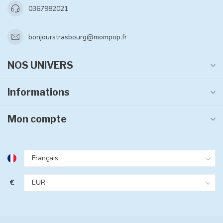
0367982021
bonjourstrasbourg@mompop.fr
NOS UNIVERS
Informations
Mon compte
€