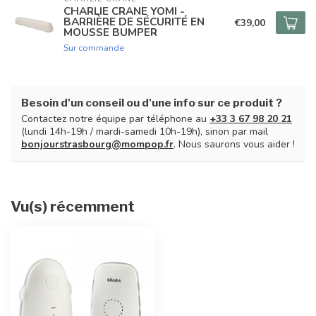
CHARLIE CRANE YOMI -
BARRIÈRE DE SÉCURITÉ EN
€39,00
MOUSSE BUMPER
Sur commande
Besoin d'un conseil ou d'une info sur ce produit ?
Contactez notre équipe par téléphone au
+33 3 67 98 20 21
(lundi 14h-19h / mardi-samedi 10h-19h), sinon par mail
bonjourstrasbourg@mompop.fr
. Nous saurons vous aider !
Vu(s) récemment