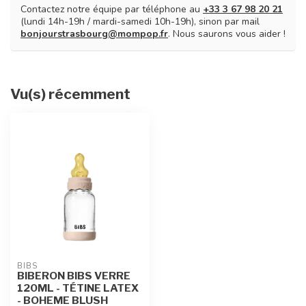
Contactez notre équipe par téléphone au
+33 3 67 98 20 21
(lundi 14h-19h / mardi-samedi 10h-19h), sinon par mail
bonjourstrasbourg@mompop.fr
. Nous saurons vous aider !
Vu(s) récemment
BIBS
BIBERON BIBS VERRE
120ML - TÉTINE LATEX
- BOHEME BLUSH