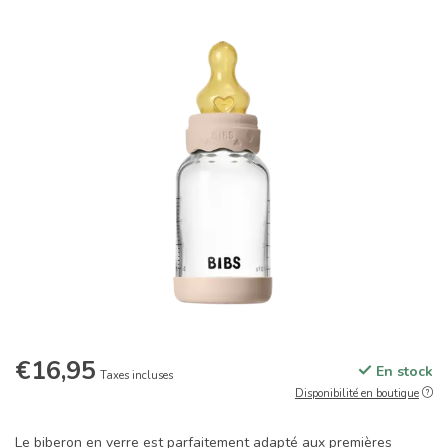
€16,95
En stock
Taxes incluses
Disponibilité en boutique
Le biberon en verre est parfaitement adapté aux premières