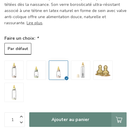
tétées dès la naissance. Son verre borosilicaté ultra-résistant
associé à une tétine en latex naturel en forme de sein avec valve
anti-colique offre une alimentation douce, naturelle et
rassurante.
Lire plus
.
Faire un choix:
*
Par défaut
Ajouter au panier