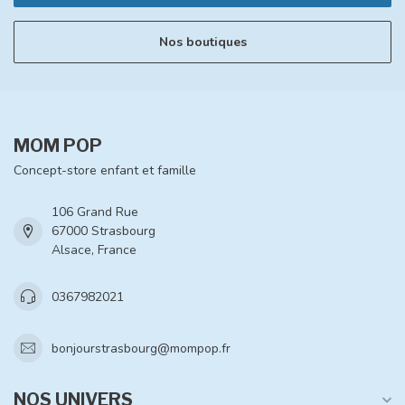
Nos boutiques
MOM POP
Concept-store enfant et famille
106 Grand Rue
67000 Strasbourg
Alsace, France
0367982021
bonjourstrasbourg@mompop.fr
NOS UNIVERS