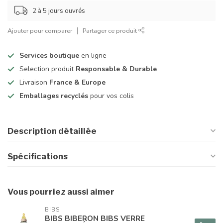
2 à 5 jours ouvrés
Ajouter pour comparer
Partager ce produit
Services boutique
en ligne
Selection produit
Responsable & Durable
Livraison
France & Europe
Emballages recyclés
pour vos colis
Description détaillée
Spécifications
Vous pourriez aussi aimer
BIBS
BIBS BIBERON BIBS VERRE