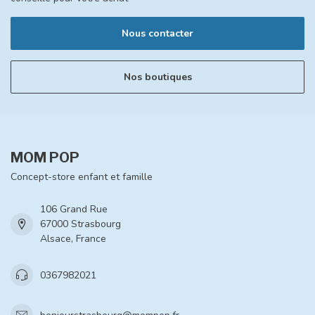
Nous contacter
Nos boutiques
MOM POP
Concept-store enfant et famille
106 Grand Rue
67000 Strasbourg
Alsace, France
0367982021