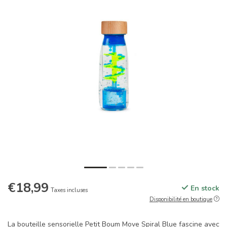
€18,99
En stock
Taxes incluses
Disponibilité en boutique
La bouteille sensorielle Petit Boum Move Spiral Blue fascine avec