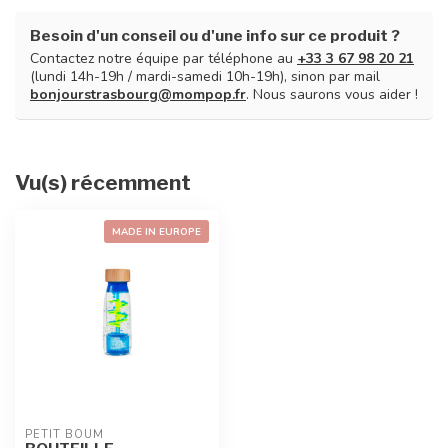
Besoin d'un conseil ou d'une info sur ce produit ?
Contactez notre équipe par téléphone au
+33 3 67 98 20 21
(lundi 14h-19h / mardi-samedi 10h-19h), sinon par mail
bonjourstrasbourg@mompop.fr
. Nous saurons vous aider !
Vu(s) récemment
MADE IN EUROPE
PETIT BOUM