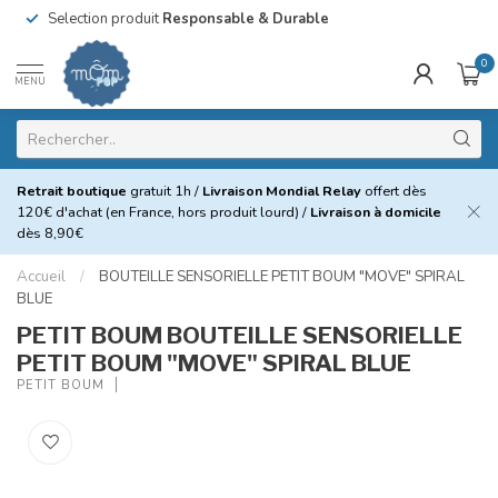
Selection produit
Responsable & Durable
0
MENU
Retrait boutique
gratuit 1h /
Livraison Mondial Relay
offert dès
120€ d'achat (en France, hors produit lourd) /
Livraison à domicile
dès 8,90€
Accueil
/
BOUTEILLE SENSORIELLE PETIT BOUM "MOVE" SPIRAL
BLUE
PETIT BOUM BOUTEILLE SENSORIELLE
PETIT BOUM "MOVE" SPIRAL BLUE
PETIT BOUM