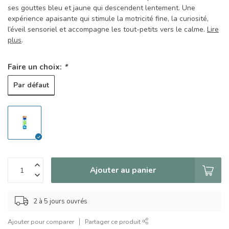
ses gouttes bleu et jaune qui descendent lentement. Une
expérience apaisante qui stimule la motricité fine, la curiosité,
l’éveil sensoriel et accompagne les tout-petits vers le calme.
Lire
plus
.
Faire un choix:
*
Par défaut
Ajouter au panier
2 à 5 jours ouvrés
Ajouter pour comparer
Partager ce produit