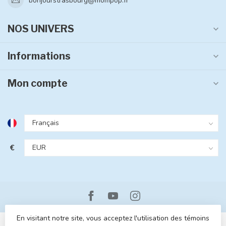
bonjourstrasbourg@mompop.fr
NOS UNIVERS
Informations
Mon compte
€
En visitant notre site, vous acceptez l'utilisation des témoins