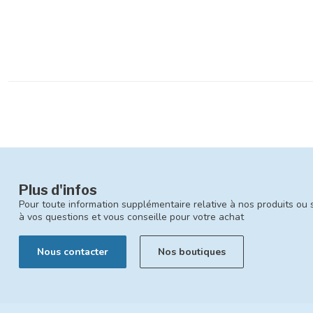
Plus d'infos
Pour toute information supplémentaire relative à nos produits ou 
à vos questions et vous conseille pour votre achat
Nous contacter
Nos boutiques