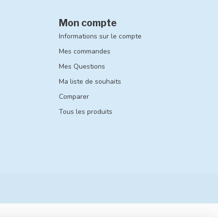
Mon compte
Informations sur le compte
Mes commandes
Mes Questions
Ma liste de souhaits
Comparer
Tous les produits