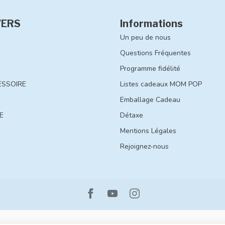
VERS
Informations
Un peu de nous
Questions Fréquentes
Programme fidélité
ESSOIRE
Listes cadeaux MOM POP
Emballage Cadeau
E
Détaxe
Mentions Légales
Rejoignez-nous