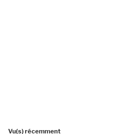
Vu(s) récemment