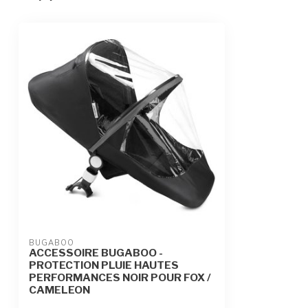
BUGABOO
ACCESSOIRE BUGABOO -
PROTECTION PLUIE HAUTES
PERFORMANCES NOIR POUR FOX /
CAMELEON