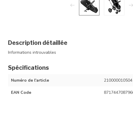
Description détaillée
Informations introuvables
Spécifications
Numéro de l'article
210000010504
EAN Code
871744708796