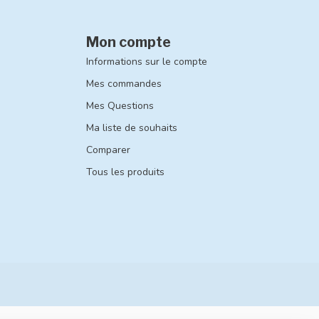
Mon compte
Informations sur le compte
Mes commandes
Mes Questions
Ma liste de souhaits
Comparer
Tous les produits