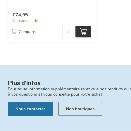
€74,95
Sur commande
Comparer
Plus d'infos
Pour toute information supplémentaire relative à nos produits ou 
à vos questions et vous conseille pour votre achat
Nous contacter
Nos boutiques