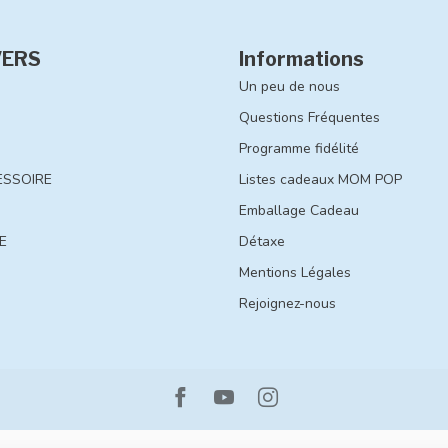
VERS
Informations
Un peu de nous
Questions Fréquentes
Programme fidélité
ESSOIRE
Listes cadeaux MOM POP
Emballage Cadeau
E
Détaxe
Mentions Légales
Rejoignez-nous