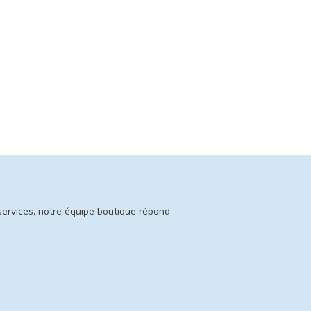
services, notre équipe boutique répond