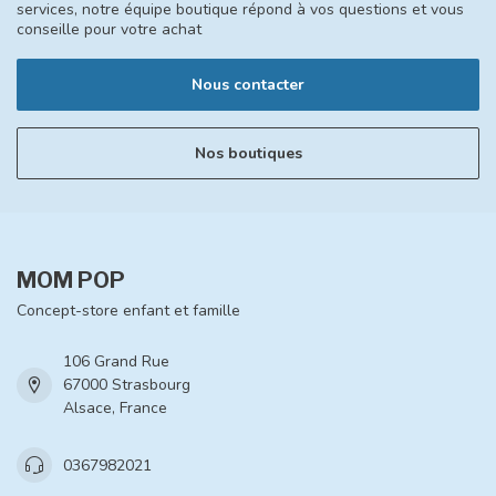
services, notre équipe boutique répond à vos questions et vous
conseille pour votre achat
Nous contacter
Nos boutiques
MOM POP
Concept-store enfant et famille
106 Grand Rue
67000 Strasbourg
Alsace, France
0367982021