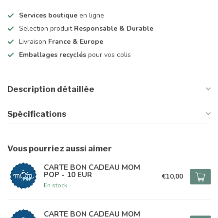
Services boutique
en ligne
Selection produit
Responsable & Durable
Livraison
France & Europe
Emballages recyclés
pour vos colis
Description détaillée
Spécifications
Vous pourriez aussi aimer
CARTE BON CADEAU MOM
POP - 10 EUR
€10,00
En stock
CARTE BON CADEAU MOM