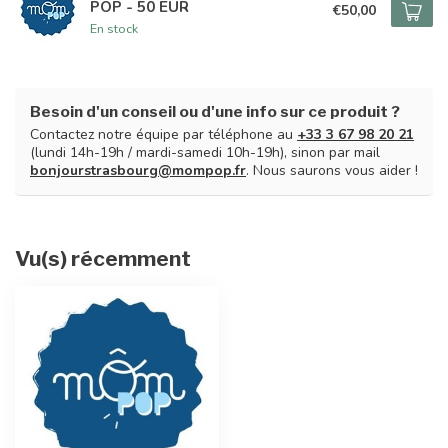
POP - 50 EUR
€50,00
En stock
Besoin d'un conseil ou d'une info sur ce produit ?
Contactez notre équipe par téléphone au
+33 3 67 98 20 21
(lundi 14h-19h / mardi-samedi 10h-19h), sinon par mail
bonjourstrasbourg@mompop.fr
. Nous saurons vous aider !
Vu(s) récemment