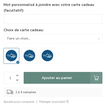
Mot personnalisé à joindre avec votre carte cadeau
(facultatif):
Choix de carte cadeau:
Ajouter au panier
2 à 4 semaines
Ajouter pour comparer
Partager ce produit