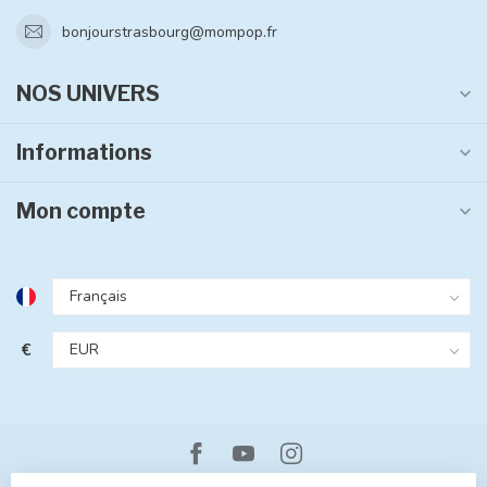
bonjourstrasbourg@mompop.fr
NOS UNIVERS
Informations
Mon compte
€