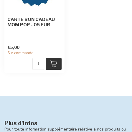
CARTE BON CADEAU
MOM POP - 05 EUR
€5,00
Sur commande
Plus d'infos
Pour toute information supplémentaire relative à nos produits ou