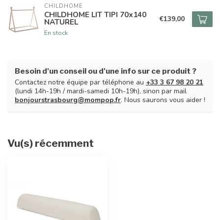
CHILDHOME
CHILDHOME LIT TIPI 70x140
€139,00
NATUREL
En stock
Besoin d'un conseil ou d'une info sur ce produit ?
Contactez notre équipe par téléphone au
+33 3 67 98 20 21
(lundi 14h-19h / mardi-samedi 10h-19h), sinon par mail
bonjourstrasbourg@mompop.fr
. Nous saurons vous aider !
Vu(s) récemment