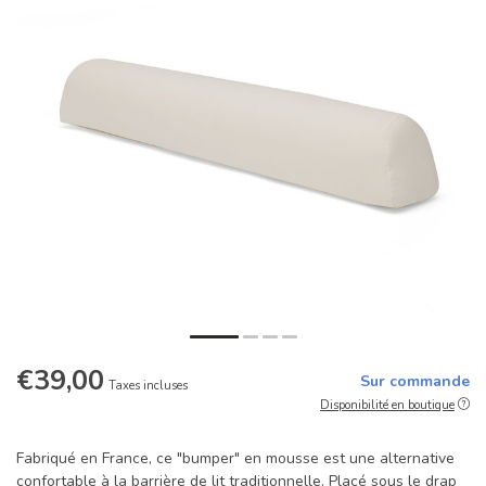
€39,00
Sur commande
Taxes incluses
Disponibilité en boutique
Fabriqué en France, ce "bumper" en mousse est une alternative
confortable à la barrière de lit traditionnelle. Placé sous le drap