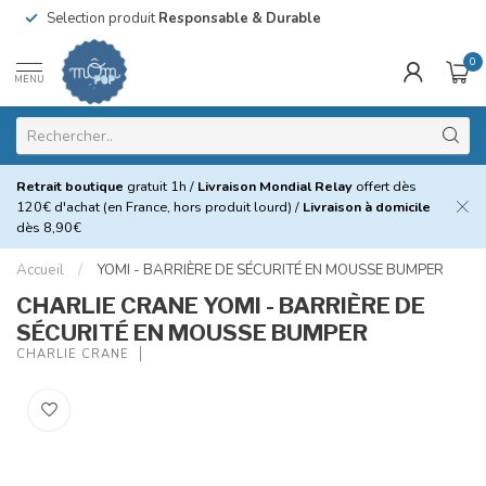
Selection produit
Responsable & Durable
0
MENU
Retrait boutique
gratuit 1h /
Livraison Mondial Relay
offert dès
120€ d'achat (en France, hors produit lourd) /
Livraison à domicile
dès 8,90€
Accueil
/
YOMI - BARRIÈRE DE SÉCURITÉ EN MOUSSE BUMPER
CHARLIE CRANE YOMI - BARRIÈRE DE
SÉCURITÉ EN MOUSSE BUMPER
CHARLIE CRANE