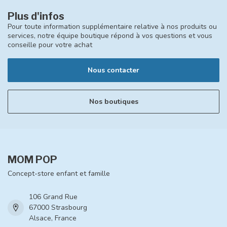
Plus d'infos
Pour toute information supplémentaire relative à nos produits ou
services, notre équipe boutique répond à vos questions et vous
conseille pour votre achat
Nous contacter
Nos boutiques
MOM POP
Concept-store enfant et famille
106 Grand Rue
67000 Strasbourg
Alsace, France