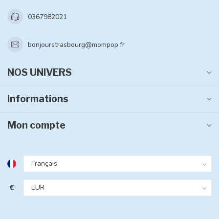
0367982021
bonjourstrasbourg@mompop.fr
NOS UNIVERS
Informations
Mon compte
€