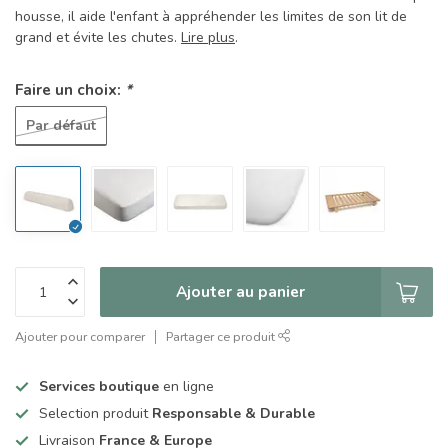
housse, il aide l'enfant à appréhender les limites de son lit de
grand et évite les chutes.
Lire plus
.
Faire un choix:
*
Par défaut
Ajouter au panier
Ajouter pour comparer
Partager ce produit
Services boutique
en ligne
Selection produit
Responsable & Durable
Livraison
France & Europe