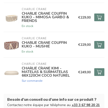
CHARLIE CRANE
CHARLIE CRANE COUFFIN
KUKO - MIMOSA GARBO &
€229,00
FRIENDS
En stock
CHARLIE CRANE
CHARLIE CRANE COUFFIN
€229,00
KUKO - MUSHIE
En stock
CHARLIE CRANE
CHARLIE CRANE KIMI -
MATELAS & SURMATELAS
€249,00
66X120CM COCO NATUREL
Sur commande
Besoin d'un conseil ou d'une info sur ce produit ?
Contactez notre équipe par téléphone au
+33 3 67 98 20 21