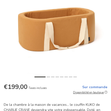
€199,00
Sur commande
Taxes incluses
Disponibilité en boutique
De la chambre à la maison de vacances… le couffin KUKO de
CHARLIE CRANE deviendra vite votre indispensable. Doté, en