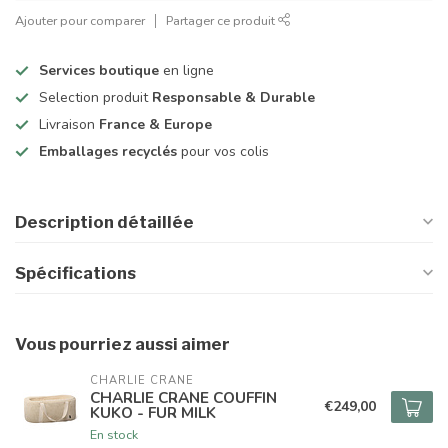
Ajouter pour comparer
Partager ce produit
Services boutique
en ligne
Selection produit
Responsable & Durable
Livraison
France & Europe
Emballages recyclés
pour vos colis
Description détaillée
Spécifications
Vous pourriez aussi aimer
CHARLIE CRANE
CHARLIE CRANE COUFFIN
€249,00
KUKO - FUR MILK
En stock