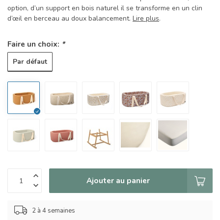
option, d’un support en bois naturel il se transforme en un clin
d’œil en berceau au doux balancement.
Lire plus
.
Faire un choix:
*
Par défaut
Ajouter au panier
2 à 4 semaines