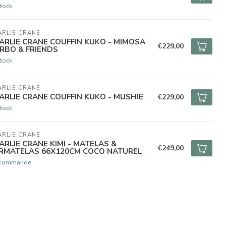
tock
RLIE CRANE
ARLIE CRANE COUFFIN KUKO - MIMOSA
€229,00
RBO & FRIENDS
tock
RLIE CRANE
ARLIE CRANE COUFFIN KUKO - MUSHIE
€229,00
tock
RLIE CRANE
ARLIE CRANE KIMI - MATELAS &
€249,00
RMATELAS 66X120CM COCO NATUREL
 commande