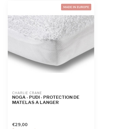
MADE IN EUROPE
CHARLIE CRANE
NOGA - PUDI - PROTECTION DE
MATELAS A LANGER
€29,00