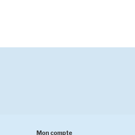
Mon compte