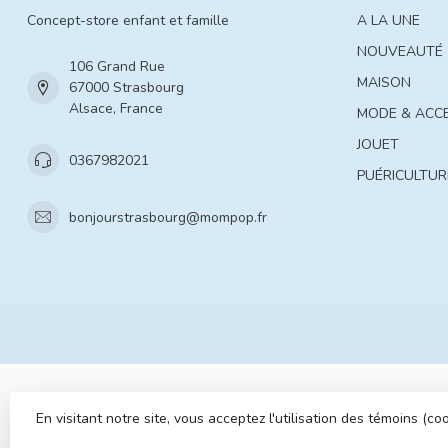
Concept-store enfant et famille
A LA UNE
NOUVEAUTÉ
106 Grand Rue
MAISON
67000 Strasbourg
Alsace, France
MODE & ACC
JOUET
0367982021
PUÉRICULTUR
bonjourstrasbourg@mompop.fr
En visitant notre site, vous acceptez l'utilisation des témoins (