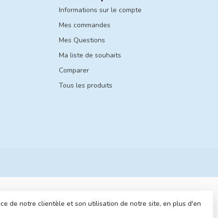
Informations sur le compte
Mes commandes
Mes Questions
Ma liste de souhaits
Comparer
Tous les produits
 de notre clientèle et son utilisation de notre site, en plus d'en