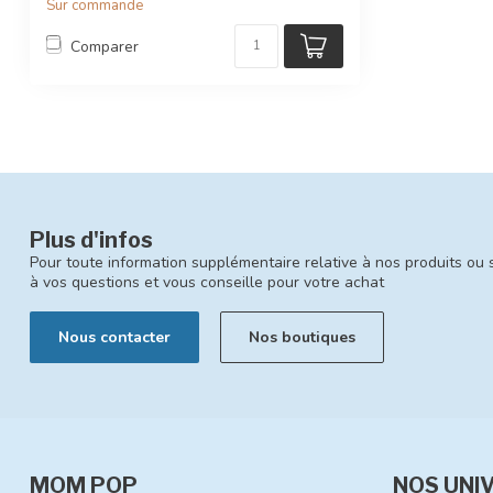
Sur commande
Comparer
Plus d'infos
Pour toute information supplémentaire relative à nos produits ou 
à vos questions et vous conseille pour votre achat
Nous contacter
Nos boutiques
MOM POP
NOS UNI