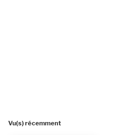
Vu(s) récemment