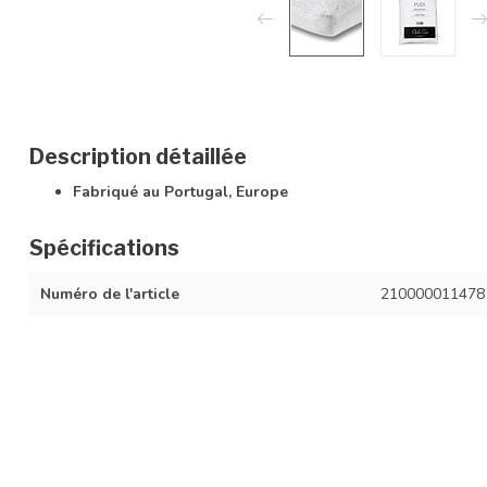
Description détaillée
Fabriqué au Portugal, Europe
Spécifications
Numéro de l'article
210000011478