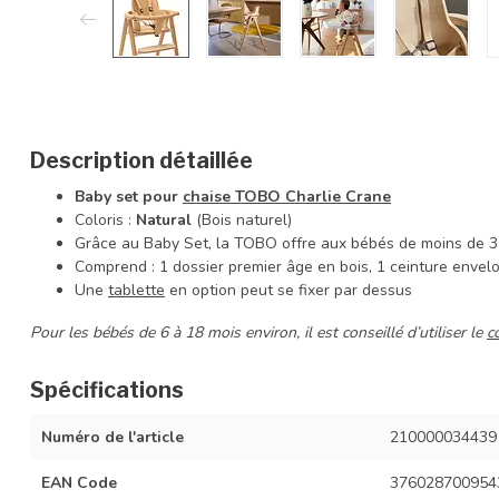
Description détaillée
Baby set pour
chaise TOBO Charlie Crane
Coloris :
Natural
(Bois naturel)
Grâce au Baby Set, la TOBO offre aux bébés de moins de 3 
Comprend : 1 dossier premier âge en bois, 1 ceinture envelo
Une
tablette
en option peut se fixer par dessus
Pour les bébés de 6 à 18 mois environ, il est conseillé d’utiliser le
c
Spécifications
Numéro de l'article
210000034439
EAN Code
376028700954