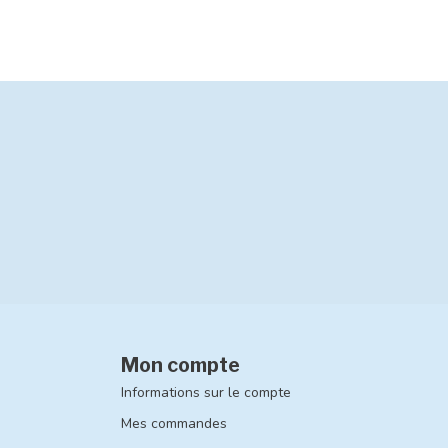
Mon compte
Informations sur le compte
Mes commandes