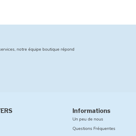
services, notre équipe boutique répond
VERS
Informations
Un peu de nous
Questions Fréquentes