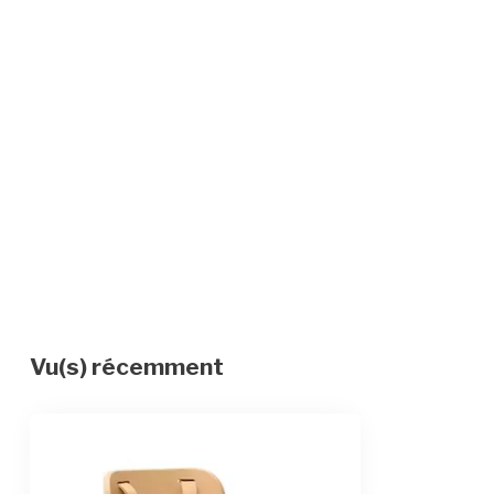
Vu(s) récemment