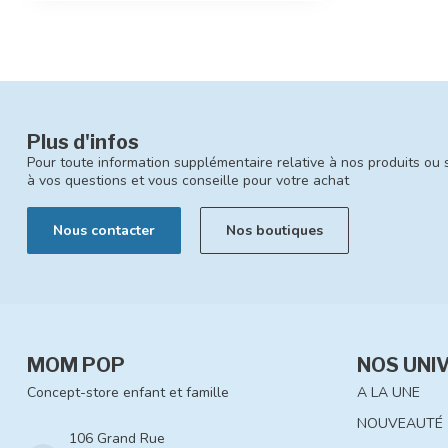
Plus d'infos
Pour toute information supplémentaire relative à nos produits ou 
à vos questions et vous conseille pour votre achat
Nous contacter
Nos boutiques
MOM POP
NOS UNI
Concept-store enfant et famille
A LA UNE
NOUVEAUTÉ
106 Grand Rue