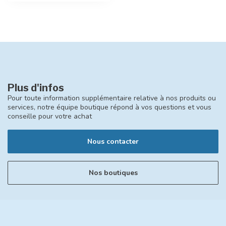
Plus d'infos
Pour toute information supplémentaire relative à nos produits ou
services, notre équipe boutique répond à vos questions et vous
conseille pour votre achat
Nous contacter
Nos boutiques