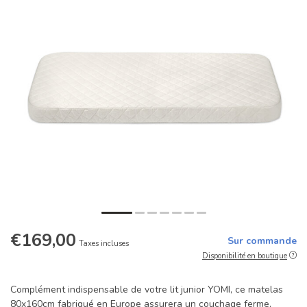
€169,00
Sur commande
Taxes incluses
Disponibilité en boutique
Complément indispensable de votre lit junior YOMI, ce matelas
80x160cm fabriqué en Europe assurera un couchage ferme,