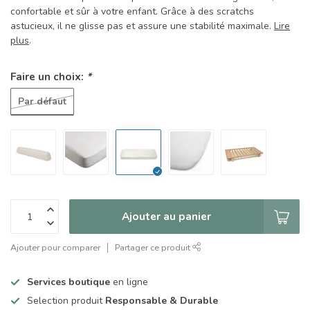
confortable et sûr à votre enfant. Grâce à des scratchs
astucieux, il ne glisse pas et assure une stabilité maximale.
Lire
plus
.
Faire un choix:
*
Par défaut
Ajouter au panier
Ajouter pour comparer
Partager ce produit
Services boutique
en ligne
Selection produit
Responsable & Durable