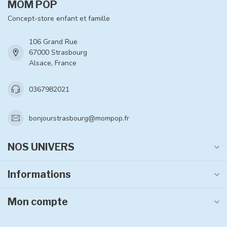
MOM POP
Concept-store enfant et famille
106 Grand Rue
67000 Strasbourg
Alsace, France
0367982021
bonjourstrasbourg@mompop.fr
NOS UNIVERS
Informations
Mon compte