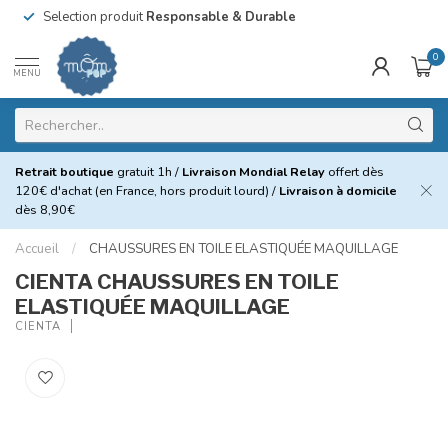
Selection produit
Responsable & Durable
0
MENU
Retrait boutique
gratuit 1h /
Livraison Mondial Relay
offert dès
120€ d'achat (en France, hors produit lourd) /
Livraison à domicile
dès 8,90€
Accueil
/
CHAUSSURES EN TOILE ELASTIQUÉE MAQUILLAGE
CIENTA CHAUSSURES EN TOILE
ELASTIQUÉE MAQUILLAGE
CIENTA