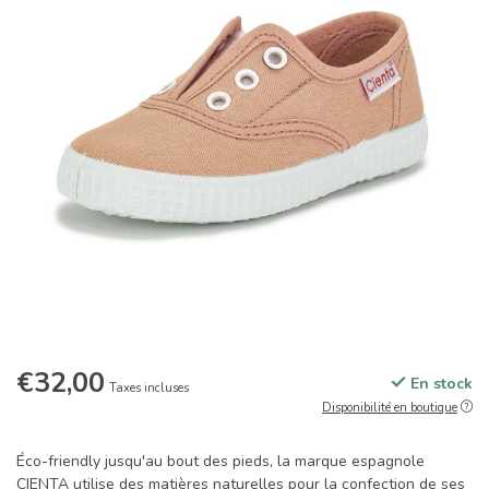
€32,00
En stock
Taxes incluses
Disponibilité en boutique
Éco-friendly jusqu'au bout des pieds, la marque espagnole
CIENTA utilise des matières naturelles pour la confection de ses