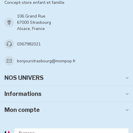
Concept-store enfant et famille
106 Grand Rue
67000 Strasbourg
Alsace, France
0367982021
bonjourstrasbourg@mompop.fr
NOS UNIVERS
Informations
Mon compte