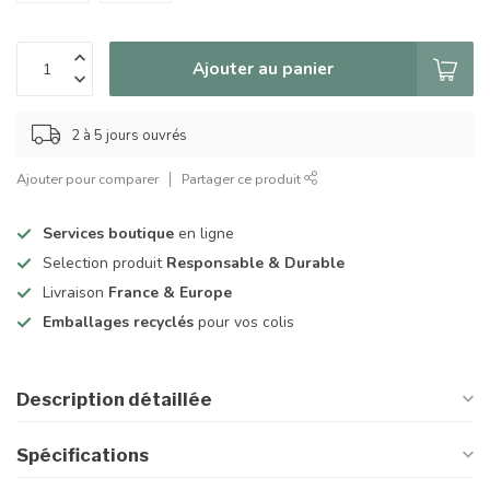
Ajouter au panier
2 à 5 jours ouvrés
Ajouter pour comparer
Partager ce produit
Services boutique
en ligne
Selection produit
Responsable & Durable
Livraison
France & Europe
Emballages recyclés
pour vos colis
Description détaillée
Spécifications