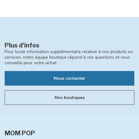
Plus d'infos
Pour toute information supplémentaire relative à nos produits ou
services, notre équipe boutique répond à vos questions et vous
conseille pour votre achat
Nous contacter
Nos boutiques
MOM POP