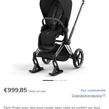
€999,85
Sur commande
Taxes incluses
Disponibilité en boutique
Pack Priam avec skis pour rouler avec style et confort sur tout