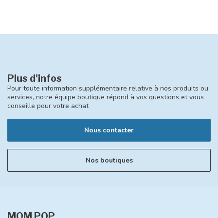
Plus d'infos
Pour toute information supplémentaire relative à nos produits ou
services, notre équipe boutique répond à vos questions et vous
conseille pour votre achat
Nous contacter
Nos boutiques
MOM POP