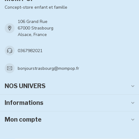
Concept-store enfant et famille
106 Grand Rue
67000 Strasbourg
Alsace, France
0367982021
bonjourstrasbourg@mompop.fr
NOS UNIVERS
Informations
Mon compte