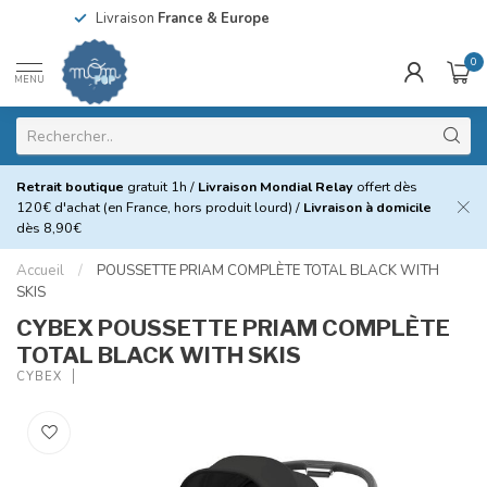
Livraison
France & Europe
0
MENU
Retrait boutique
gratuit 1h /
Livraison Mondial Relay
offert dès
120€ d'achat (en France, hors produit lourd) /
Livraison à domicile
dès 8,90€
Accueil
/
POUSSETTE PRIAM COMPLÈTE TOTAL BLACK WITH
SKIS
CYBEX POUSSETTE PRIAM COMPLÈTE
TOTAL BLACK WITH SKIS
CYBEX