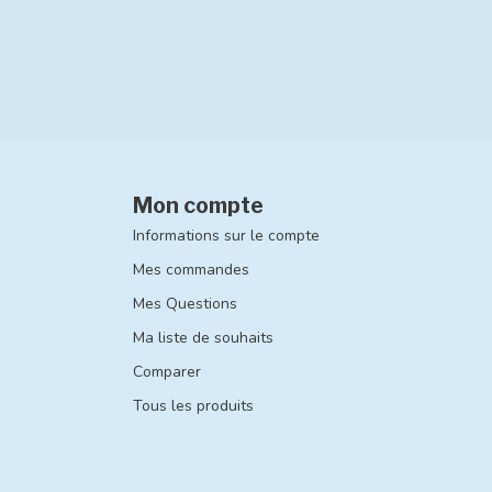
Mon compte
Informations sur le compte
Mes commandes
Mes Questions
Ma liste de souhaits
Comparer
Tous les produits