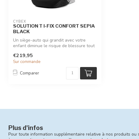
CYBEX
SOLUTION T I-FIX CONFORT SEPIA
BLACK
Un siège-auto qui grandit avec votre
enfant diminue le risque de blessure tout
e...
€219,95
Sur commande
Comparer
Plus d'infos
Pour toute information supplémentaire relative à nos produits ou 