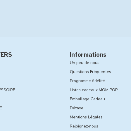
VERS
Informations
Un peu de nous
Questions Fréquentes
Programme fidélité
ESSOIRE
Listes cadeaux MOM POP
Emballage Cadeau
E
Détaxe
Mentions Légales
Rejoignez-nous