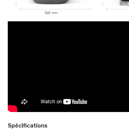
Spécifications