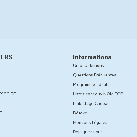
VERS
Informations
Un peu de nous
Questions Fréquentes
Programme fidélité
ESSOIRE
Listes cadeaux MOM POP
Emballage Cadeau
E
Détaxe
Mentions Légales
Rejoignez-nous