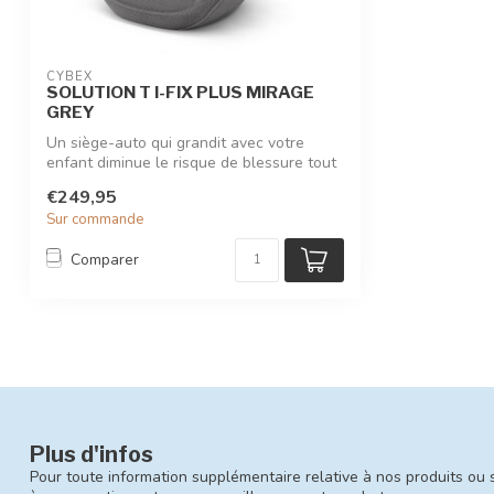
CYBEX
SOLUTION T I-FIX PLUS MIRAGE
GREY
Un siège-auto qui grandit avec votre
enfant diminue le risque de blessure tout
e...
€249,95
Sur commande
Comparer
Plus d'infos
Pour toute information supplémentaire relative à nos produits ou 