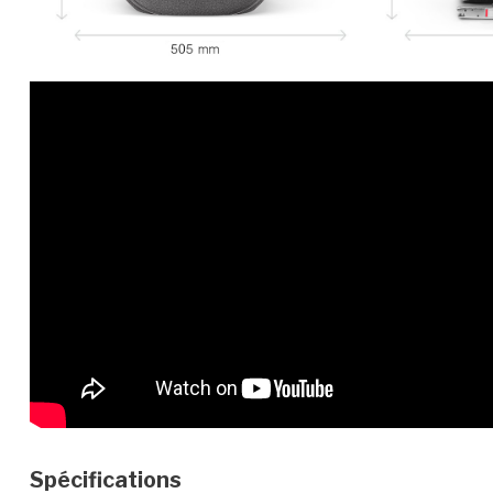
Spécifications