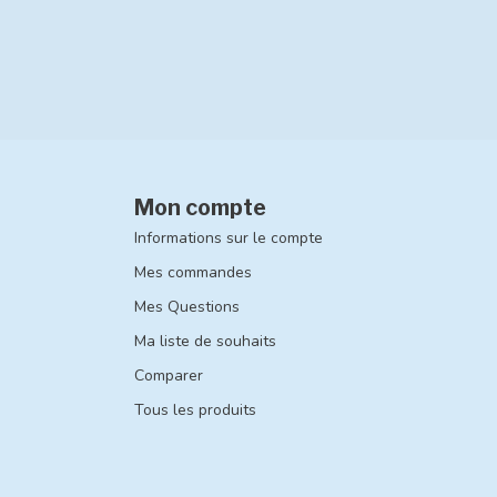
Mon compte
Informations sur le compte
Mes commandes
Mes Questions
Ma liste de souhaits
Comparer
Tous les produits