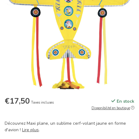
€17,50
En stock
Taxes incluses
Disponibilité en boutique
Découvrez Maxi plane, un sublime cerf-volant jaune en forme
d'avion !
Lire plus
.