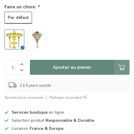
Faire un choix:
*
Par défaut
Ajouter au panier
2 à 5 jours ouvrés
Ajouter pour comparer
Partager ce produit
Services boutique
en ligne
Selection produit
Responsable & Durable
Livraison
France & Europe