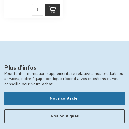
Plus d'infos
Pour toute information supplémentaire relative à nos produits ou
services, notre équipe boutique répond à vos questions et vous
conseille pour votre achat
Nous contacter
Nos boutiques