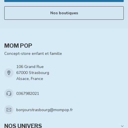
Nos boutiques
MOM POP
Concept-store enfant et famille
106 Grand Rue
67000 Strasbourg
Alsace, France
0367982021
bonjourstrasbourg@mompop.fr
NOS UNIVERS