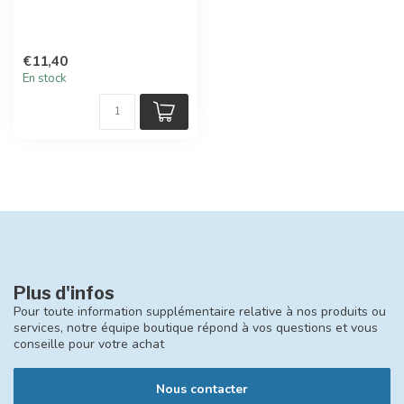
€11,40
En stock
Plus d'infos
Pour toute information supplémentaire relative à nos produits ou
services, notre équipe boutique répond à vos questions et vous
conseille pour votre achat
Nous contacter