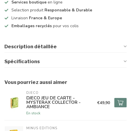
Services boutique
en ligne
Selection produit
Responsable & Durable
Livraison
France & Europe
Emballages recyclés
pour vos colis
Description détaillée
Spécifications
Vous pourriez aussi aimer
DJECO
DJECO JEU DE CARTE -
MYSTERAX COLLECTOR -
€49,90
AMBIANCE
En stock
MINUS EDITIONS