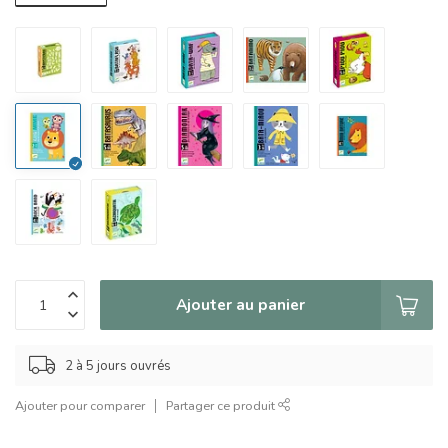
Ajouter au panier
2 à 5 jours ouvrés
Ajouter pour comparer
Partager ce produit