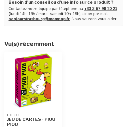
Besoin d'un conseil ou d'une info sur ce produit ?
Contactez notre équipe par téléphone au
+33 3 67 98 20 21
(lundi 14h-19h / mardi-samedi 10h-19h), sinon par mail
bonjourstrasbourg@mompop.fr
. Nous saurons vous aider !
Vu(s) récemment
DJECO
JEU DE CARTES - PIOU
PIOU