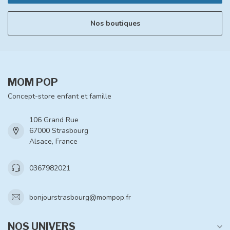
Nos boutiques
MOM POP
Concept-store enfant et famille
106 Grand Rue
67000 Strasbourg
Alsace, France
0367982021
bonjourstrasbourg@mompop.fr
NOS UNIVERS