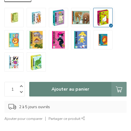
Ajouter au panier
2 à 5 jours ouvrés
Ajouter pour comparer
Partager ce produit