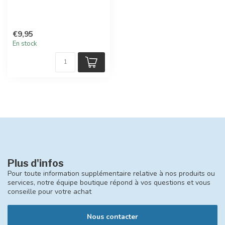
€9,95
En stock
Plus d'infos
Pour toute information supplémentaire relative à nos produits ou
services, notre équipe boutique répond à vos questions et vous
conseille pour votre achat
Nous contacter