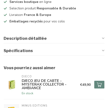
Services boutique
en ligne
Selection produit
Responsable & Durable
Livraison
France & Europe
Emballages recyclés
pour vos colis
Description détaillée
Spécifications
Vous pourriez aussi aimer
DJECO
DJECO JEU DE CARTE -
MYSTERAX COLLECTOR -
€49,90
AMBIANCE
En stock
MINUS EDITIONS