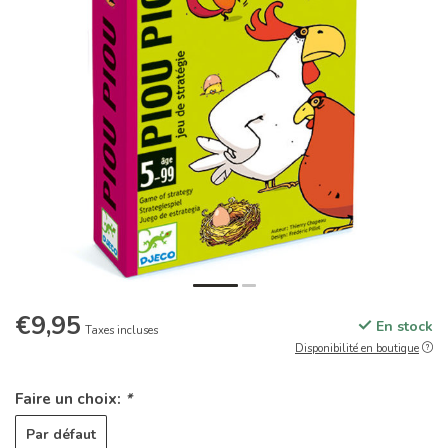
€9,95
En stock
Taxes incluses
Disponibilité en boutique
Faire un choix:
*
Par défaut