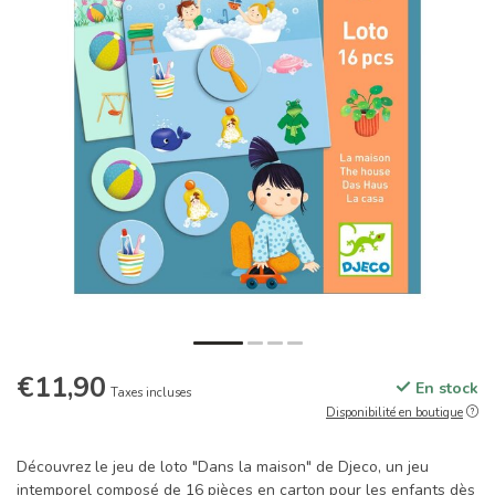
€11,90
En stock
Taxes incluses
Disponibilité en boutique
Découvrez le jeu de loto "Dans la maison" de Djeco, un jeu
intemporel composé de 16 pièces en carton pour les enfants dès