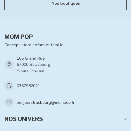
Nos boutiques
MOM POP
Concept-store enfant et famille
106 Grand Rue
67000 Strasbourg
Alsace, France
0367982021
bonjourstrasbourg@mompop.fr
NOS UNIVERS