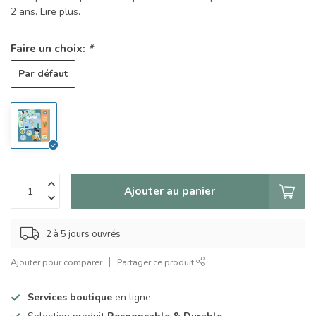
2 ans.
Lire plus
.
Faire un choix:
*
Par défaut
Ajouter au panier
2 à 5 jours ouvrés
Ajouter pour comparer
Partager ce produit
Services boutique
en ligne