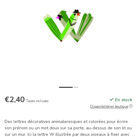
€2,40
En stock
Taxes incluses
Disponibilité en boutique
Des lettres décoratives animaleresques et colorées pour écrire
son prénom ou un mot doux sur sa porte, au-dessus de son lit ou
sur un mur. Ici la lettre W illustrée par deux oiseaux à fixer avec