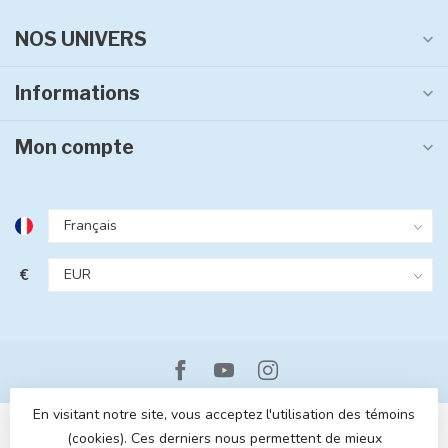
NOS UNIVERS
Informations
Mon compte
€
En visitant notre site, vous acceptez l'utilisation des témoins
(cookies). Ces derniers nous permettent de mieux