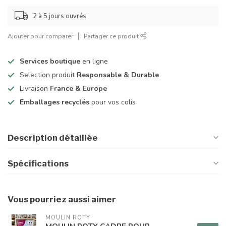
2 à 5 jours ouvrés
Ajouter pour comparer
Partager ce produit
Services boutique
en ligne
Selection produit
Responsable & Durable
Livraison
France & Europe
Emballages recyclés
pour vos colis
Description détaillée
Spécifications
Vous pourriez aussi aimer
MOULIN ROTY