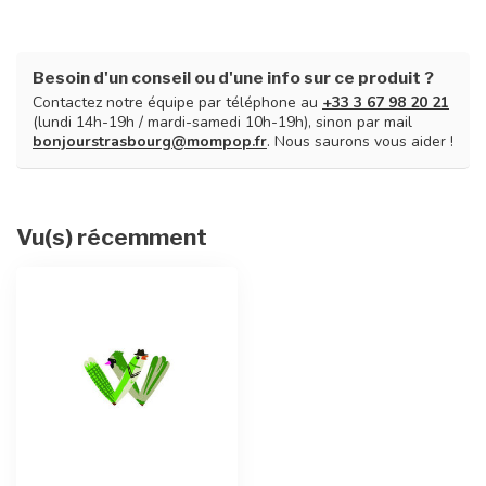
Besoin d'un conseil ou d'une info sur ce produit ?
Contactez notre équipe par téléphone au
+33 3 67 98 20 21
(lundi 14h-19h / mardi-samedi 10h-19h), sinon par mail
bonjourstrasbourg@mompop.fr
. Nous saurons vous aider !
Vu(s) récemment