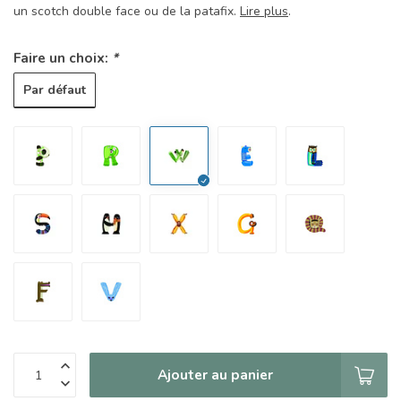
un scotch double face ou de la patafix.
Lire plus
.
Faire un choix:
*
Par défaut
Ajouter au panier