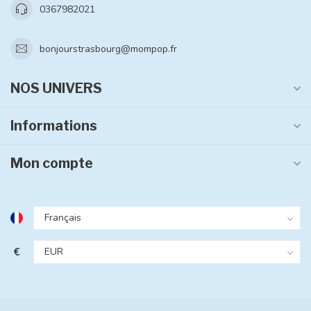
0367982021
bonjourstrasbourg@mompop.fr
NOS UNIVERS
Informations
Mon compte
€