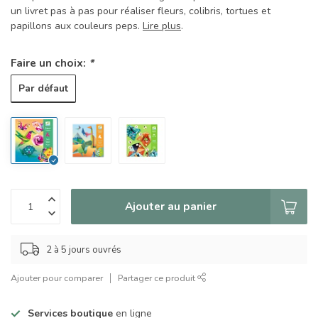
un livret pas à pas pour réaliser fleurs, colibris, tortues et
papillons aux couleurs peps.
Lire plus
.
Faire un choix:
*
Par défaut
Ajouter au panier
2 à 5 jours ouvrés
Ajouter pour comparer
Partager ce produit
Services boutique
en ligne