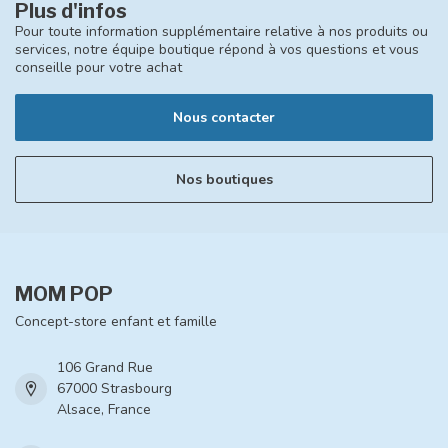
Plus d'infos
Pour toute information supplémentaire relative à nos produits ou
services, notre équipe boutique répond à vos questions et vous
conseille pour votre achat
Nous contacter
Nos boutiques
MOM POP
Concept-store enfant et famille
106 Grand Rue
67000 Strasbourg
Alsace, France