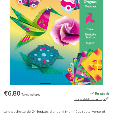
€6,80
En stock
Taxes incluses
Disponibilité en boutique
Une pochette de 24 feuilles d'origami imprimées recto-verso et