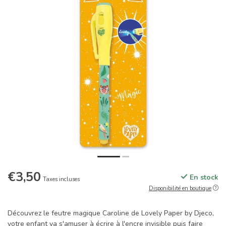
€3,50
En stock
Taxes incluses
Disponibilité en boutique
Découvrez le feutre magique Caroline de Lovely Paper by Djeco,
votre enfant va s'amuser à écrire à l'encre invisible puis faire