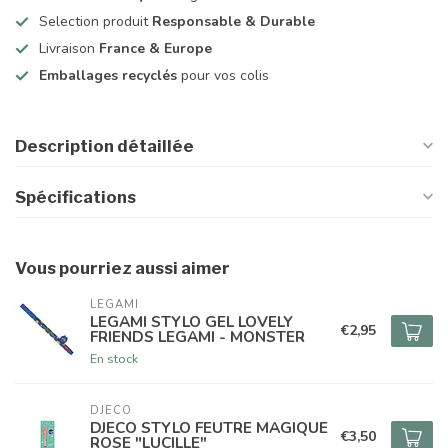
Selection produit
Responsable & Durable
Livraison
France & Europe
Emballages recyclés
pour vos colis
Description détaillée
Spécifications
Vous pourriez aussi aimer
LEGAMI
LEGAMI STYLO GEL LOVELY
€2,95
FRIENDS LEGAMI - MONSTER
En stock
DJECO
DJECO STYLO FEUTRE MAGIQUE
€3,50
ROSE "LUCILLE"