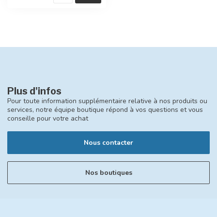
Plus d'infos
Pour toute information supplémentaire relative à nos produits ou
services, notre équipe boutique répond à vos questions et vous
conseille pour votre achat
Nous contacter
Nos boutiques