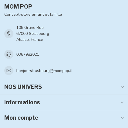
MOM POP
Concept-store enfant et famille
106 Grand Rue
67000 Strasbourg
Alsace, France
0367982021
bonjourstrasbourg@mompop.fr
NOS UNIVERS
Informations
Mon compte