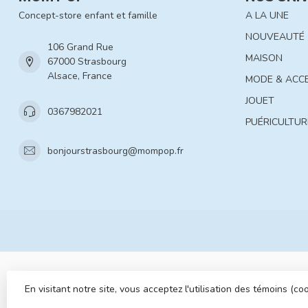
Concept-store enfant et famille
A LA UNE
NOUVEAUTÉ
106 Grand Rue
MAISON
67000 Strasbourg
Alsace, France
MODE & ACC
JOUET
0367982021
PUÉRICULTUR
bonjourstrasbourg@mompop.fr
En visitant notre site, vous acceptez l'utilisation des témoins (