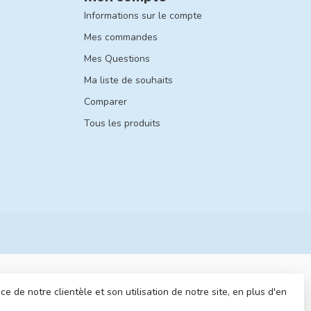
Informations sur le compte
Mes commandes
Mes Questions
Ma liste de souhaits
Comparer
Tous les produits
 de notre clientèle et son utilisation de notre site, en plus d'en