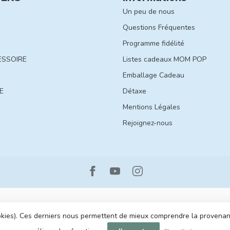
Un peu de nous
Questions Fréquentes
Programme fidélité
ESSOIRE
Listes cadeaux MOM POP
Emballage Cadeau
E
Détaxe
Mentions Légales
Rejoignez-nous
cookies). Ces derniers nous permettent de mieux comprendre la provenance