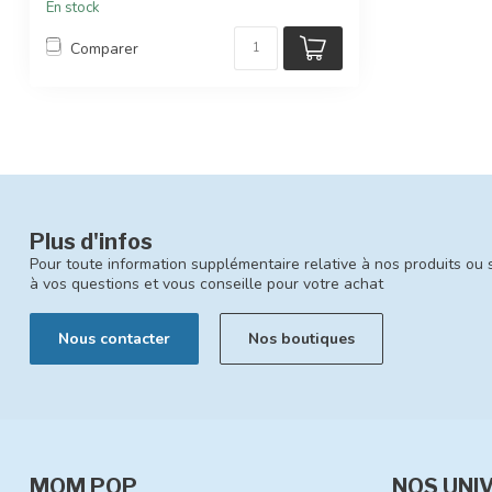
En stock
Comparer
Plus d'infos
Pour toute information supplémentaire relative à nos produits ou 
à vos questions et vous conseille pour votre achat
Nous contacter
Nos boutiques
MOM POP
NOS UNI