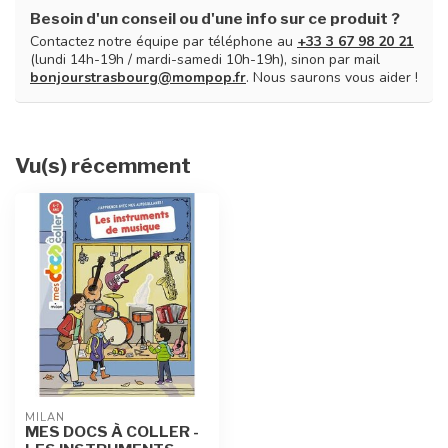
Besoin d'un conseil ou d'une info sur ce produit ?
Contactez notre équipe par téléphone au
+33 3 67 98 20 21
(lundi 14h-19h / mardi-samedi 10h-19h), sinon par mail
bonjourstrasbourg@mompop.fr
. Nous saurons vous aider !
Vu(s) récemment
MILAN
MES DOCS À COLLER -