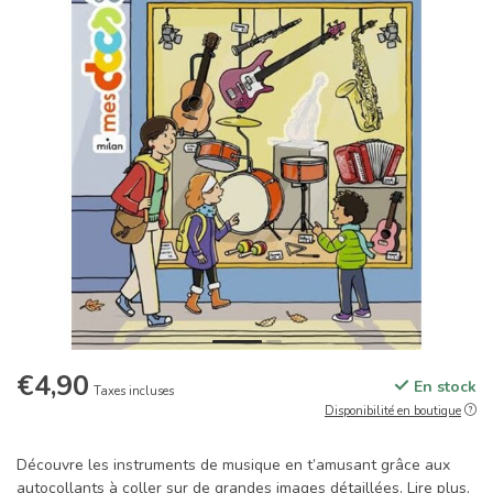
€4,90
En stock
Taxes incluses
Disponibilité en boutique
Découvre les instruments de musique en t’amusant grâce aux
autocollants à coller sur de grandes images détaillées.
Lire plus
.