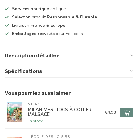
Services boutique
en ligne
Selection produit
Responsable & Durable
Livraison
France & Europe
Emballages recyclés
pour vos colis
Description détaillée
Spécifications
Vous pourriez aussi aimer
MILAN
MILAN MES DOCS À COLLER -
€4,90
L'ALSACE
En stock
L'ÉCOLE DES LOISIRS