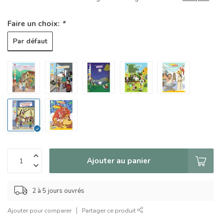
Faire un choix:
*
Par défaut
Ajouter au panier
2 à 5 jours ouvrés
Ajouter pour comparer
Partager ce produit