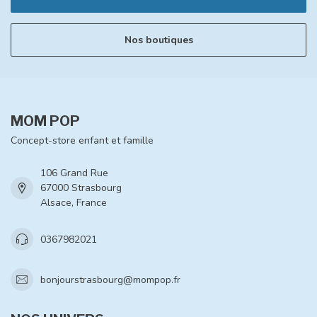
Nos boutiques
MOM POP
Concept-store enfant et famille
106 Grand Rue
67000 Strasbourg
Alsace, France
0367982021
bonjourstrasbourg@mompop.fr