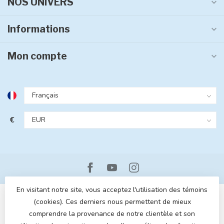
NOS UNIVERS
Informations
Mon compte
€
En visitant notre site, vous acceptez l'utilisation des témoins
(cookies). Ces derniers nous permettent de mieux
comprendre la provenance de notre clientèle et son